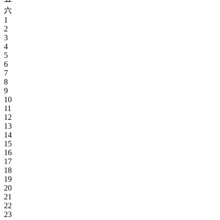
六
1
2
3
4
5
6
7
8
9
10
11
12
13
14
15
16
17
18
19
20
21
22
23