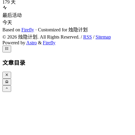
179
天
最后活动
今天
Based on
Firefly
· Customized for 烛隐计划
©
2026
烛隐计划. All Rights Reserved. /
RSS
/
Sitemap
Powered by
Astro
&
Firefly
文章目录