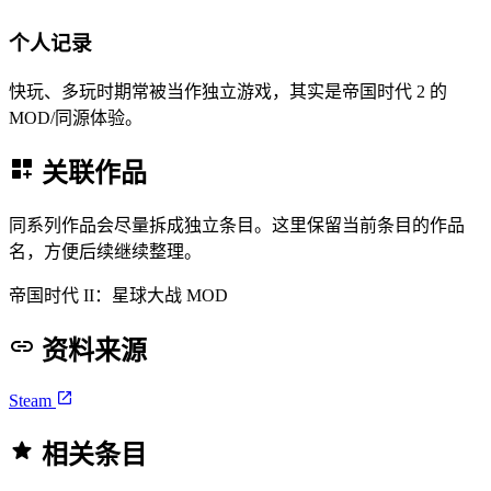
个人记录
快玩、多玩时期常被当作独立游戏，其实是帝国时代 2 的
MOD/同源体验。
关联作品
同系列作品会尽量拆成独立条目。这里保留当前条目的作品
名，方便后续继续整理。
帝国时代 II：星球大战 MOD
资料来源
Steam
相关条目