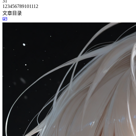
31
1
2
3
4
5
6
7
8
9
10
11
12
文章目录