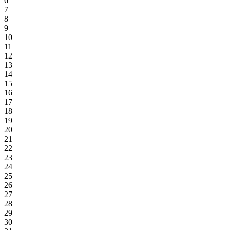
6
7
8
9
10
11
12
13
14
15
16
17
18
19
20
21
22
23
24
25
26
27
28
29
30