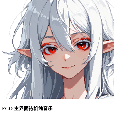
FGO 主界面待机纯音乐