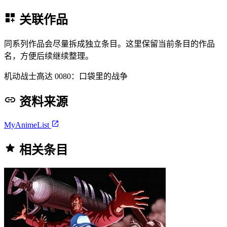
关联作品
同系列作品会尽量拆成独立条目。这里保留当前条目的作品
名，方便后续继续整理。
机动战士高达 0080：口袋里的战争
资料来源
MyAnimeList
相关条目