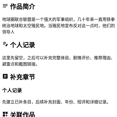
作品简介
地球圈联合联盟是一个强大的军事组织，几十年来一直用铁拳
统治地球和太空殖民地。当殖民地宣布反对这一点时，他们的
领导人
个人记录
这里先留空，之后可以补充完整体验、剧情评价、推荐理由、
避雷点和截图链接。
补充章节
个人记录
先建立已补条目，后续补充封面、年份、短评和详细记录。
关联作品