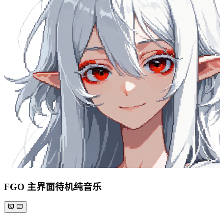
FGO 主界面待机纯音乐