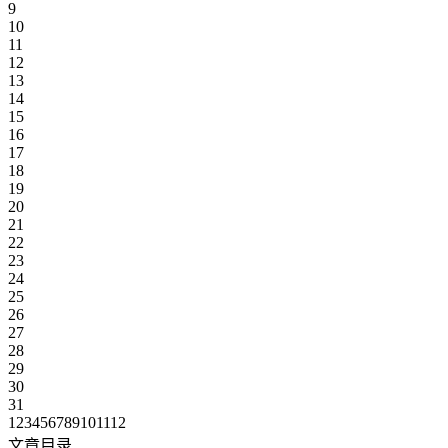
9
10
11
12
13
14
15
16
17
18
19
20
21
22
23
24
25
26
27
28
29
30
31
1
2
3
4
5
6
7
8
9
10
11
12
文章目录