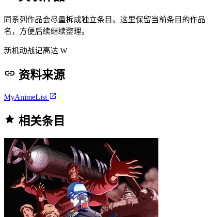
同系列作品会尽量拆成独立条目。这里保留当前条目的作品
名，方便后续继续整理。
新机动战记高达 W
资料来源
MyAnimeList
相关条目