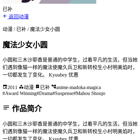
已补
返回动漫
动漫 / 已补
/ 魔法少女小圆
魔法少女小圆
小圆和三木沙耶香是普通的中学生，过着平凡的生活，但当她
们遇到像猫一样的魔法使魔久兵卫和新转校生小村明美焰时，
一切都发生了变化。 Kyuubey 优惠
2011
动漫
已补
anime-madoka-magica
#Award Winning
#Drama
#Suspense
#Mahou Shoujo
作品简介
小圆和三木沙耶香是普通的中学生，过着平凡的生活，但当她
们遇到像猫一样的魔法使魔久兵卫和新转校生小村明美焰时，
一切都发生了变化。 Kyuubey 优惠