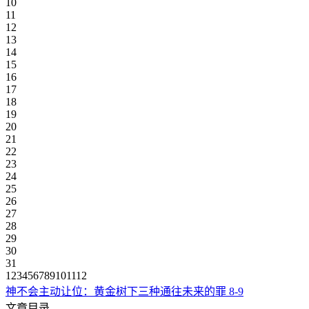
10
11
12
13
14
15
16
17
18
19
20
21
22
23
24
25
26
27
28
29
30
31
1
2
3
4
5
6
7
8
9
10
11
12
神不会主动让位：黄金树下三种通往未来的罪
8-9
文章目录