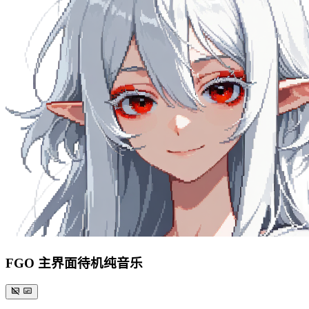
FGO 主界面待机纯音乐