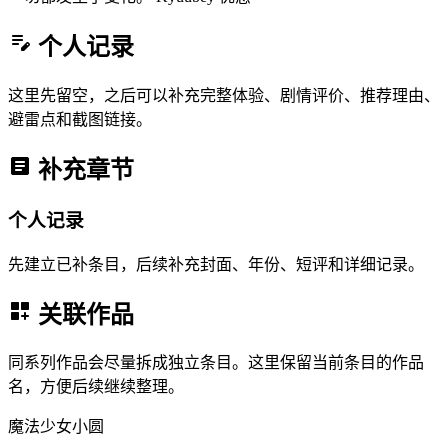
个人记录
这里先留空，之后可以补充完整体验、剧情评价、推荐理由、
避雷点和截图链接。
补充章节
个人记录
先建立已补条目，后续补充封面、年份、短评和详细记录。
关联作品
同系列作品会尽量拆成独立条目。这里保留当前条目的作品
名，方便后续继续整理。
魔法少女小圆