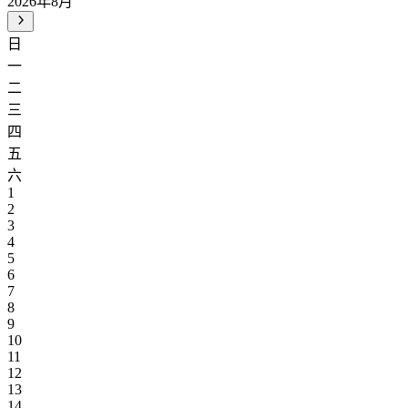
2026年8月
日
一
二
三
四
五
六
1
2
3
4
5
6
7
8
9
10
11
12
13
14