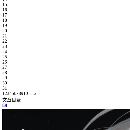
15
16
17
18
19
20
21
22
23
24
25
26
27
28
29
30
31
1
2
3
4
5
6
7
8
9
10
11
12
文章目录