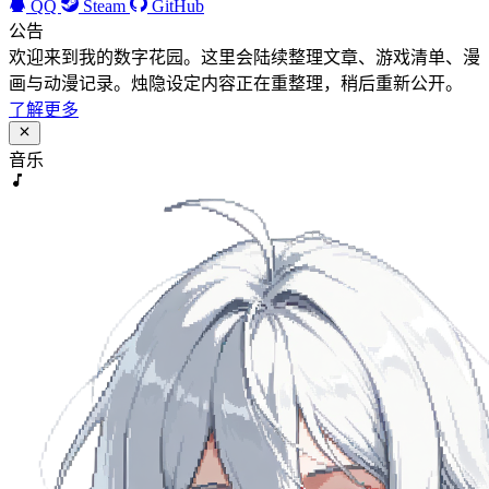
QQ
Steam
GitHub
公告
欢迎来到我的数字花园。这里会陆续整理文章、游戏清单、漫
画与动漫记录。烛隐设定内容正在重整理，稍后重新公开。
了解更多
音乐