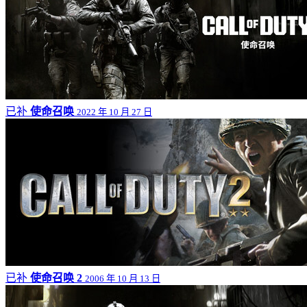
已补
使命召唤
2022 年 10 月 27 日
已补
使命召唤 2
2006 年 10 月 13 日