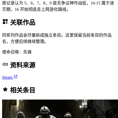
原记录认为 5、6、7、8、9 是无争议神作战役，10-15 属于迷
茫期，16 开始彻底走上网游化路线。
关联作品
同系列作品会尽量拆成独立条目。这里保留当前条目的作品
名，方便后续继续整理。
使命召唤：先锋
资料来源
Steam
相关条目