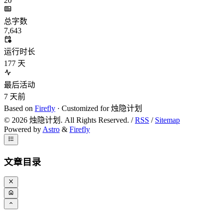
20
总字数
7,643
运行时长
177
天
最后活动
7
天前
Based on
Firefly
· Customized for 烛隐计划
©
2026
烛隐计划. All Rights Reserved. /
RSS
/
Sitemap
Powered by
Astro
&
Firefly
文章目录