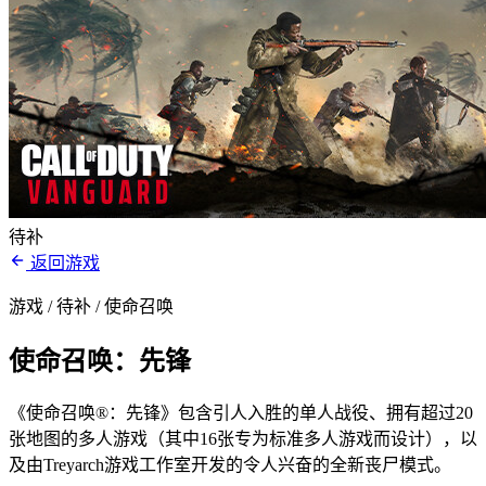
待补
返回游戏
游戏 / 待补
/ 使命召唤
使命召唤：先锋
《使命召唤®：先锋》包含引人入胜的单人战役、拥有超过20
张地图的多人游戏（其中16张专为标准多人游戏而设计），以
及由Treyarch游戏工作室开发的令人兴奋的全新丧尸模式。