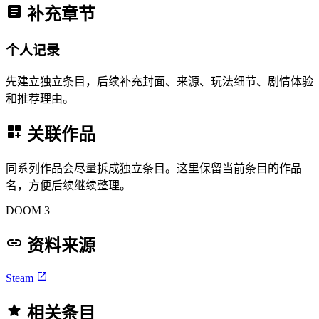
补充章节
个人记录
先建立独立条目，后续补充封面、来源、玩法细节、剧情体验
和推荐理由。
关联作品
同系列作品会尽量拆成独立条目。这里保留当前条目的作品
名，方便后续继续整理。
DOOM 3
资料来源
Steam
相关条目