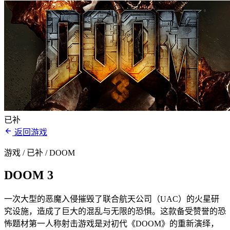
已补
返回游戏
游戏 / 已补
/ DOOM
DOOM 3
一次大型的恶魔入侵摧毁了联合航天公司（UAC）的火星研
究设施，造成了巨大的混乱与无限的恐惧。这款备受赞誉的恐
怖题材第一人称射击游戏是对初代《DOOM》的重新演绎，