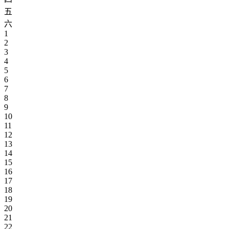
五
六
1
2
3
4
5
6
7
8
9
10
11
12
13
14
15
16
17
18
19
20
21
22