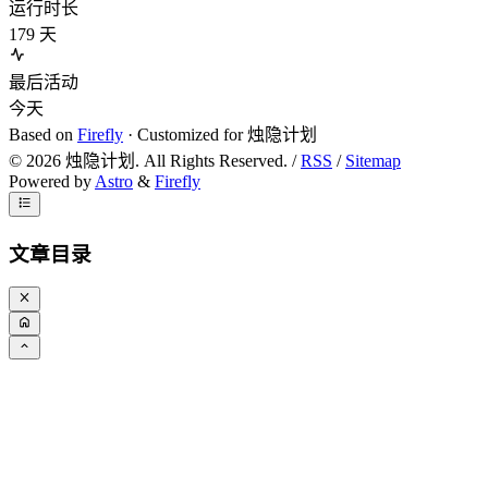
运行时长
179
天
最后活动
今天
Based on
Firefly
· Customized for 烛隐计划
©
2026
烛隐计划. All Rights Reserved. /
RSS
/
Sitemap
Powered by
Astro
&
Firefly
文章目录