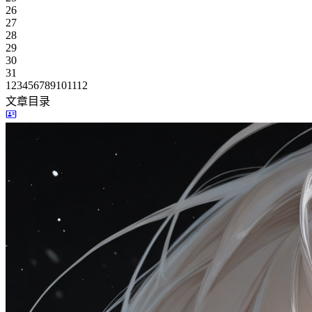
26
27
28
29
30
31
1
2
3
4
5
6
7
8
9
10
11
12
文章目录