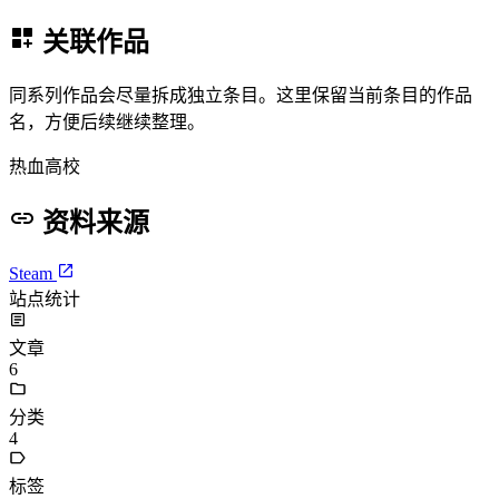
关联作品
同系列作品会尽量拆成独立条目。这里保留当前条目的作品
名，方便后续继续整理。
热血高校
资料来源
Steam
站点统计
文章
6
分类
4
标签