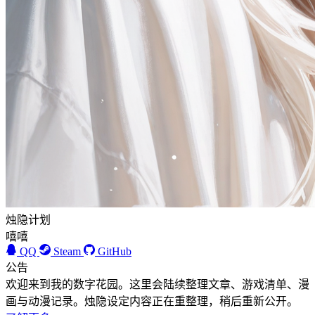
烛隐计划
嘻嘻
QQ
Steam
GitHub
公告
欢迎来到我的数字花园。这里会陆续整理文章、游戏清单、漫
画与动漫记录。烛隐设定内容正在重整理，稍后重新公开。