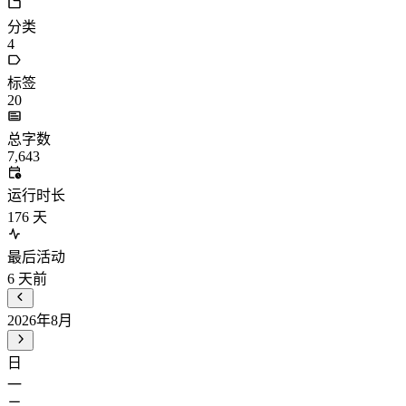
分类
4
标签
20
总字数
7,643
运行时长
176
天
最后活动
6
天前
2026年8月
日
一