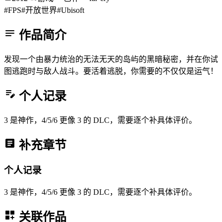
#FPS
#开放世界
#Ubisoft
作品简介
发现一个由暴力统治的无法无天的岛屿的黑暗秘密，并在你试
图逃跑时与敌人战斗。要活着逃脱，你需要的不仅仅是运气！
个人记录
3 是神作，4/5/6 更像 3 的 DLC，需要逐个补具体评价。
补充章节
个人记录
3 是神作，4/5/6 更像 3 的 DLC，需要逐个补具体评价。
关联作品