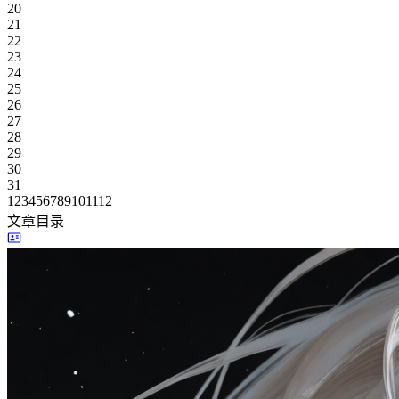
20
21
22
23
24
25
26
27
28
29
30
31
1
2
3
4
5
6
7
8
9
10
11
12
文章目录