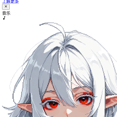
了解更多
音乐