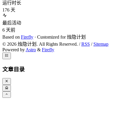
运行时长
176
天
最后活动
6
天前
Based on
Firefly
· Customized for 烛隐计划
©
2026
烛隐计划. All Rights Reserved. /
RSS
/
Sitemap
Powered by
Astro
&
Firefly
文章目录