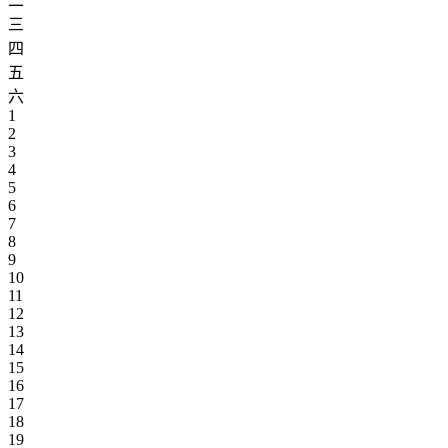
二
三
四
五
六
1
2
3
4
5
6
7
8
9
10
11
12
13
14
15
16
17
18
19