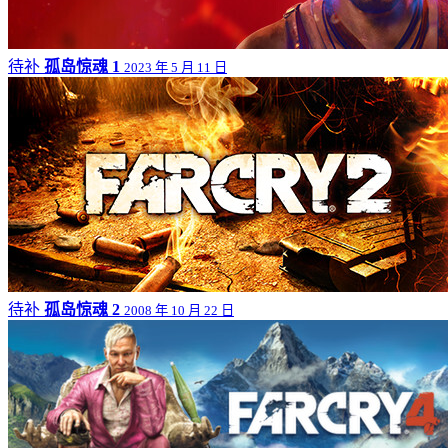
待补
孤岛惊魂 1
2023 年 5 月 11 日
待补
孤岛惊魂 2
2008 年 10 月 22 日