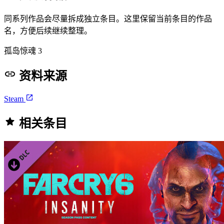
同系列作品会尽量拆成独立条目。这里保留当前条目的作品
名，方便后续继续整理。
孤岛惊魂 3
资料来源
Steam
相关条目