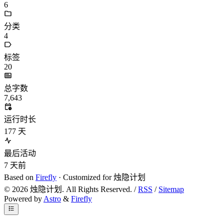
6
分类
4
标签
20
总字数
7,643
运行时长
177
天
最后活动
7
天前
Based on
Firefly
· Customized for 烛隐计划
©
2026
烛隐计划. All Rights Reserved. /
RSS
/
Sitemap
Powered by
Astro
&
Firefly