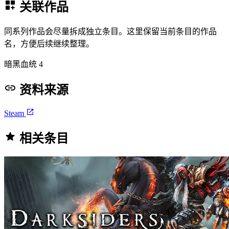
关联作品
同系列作品会尽量拆成独立条目。这里保留当前条目的作品
名，方便后续继续整理。
暗黑血统 4
资料来源
Steam
相关条目