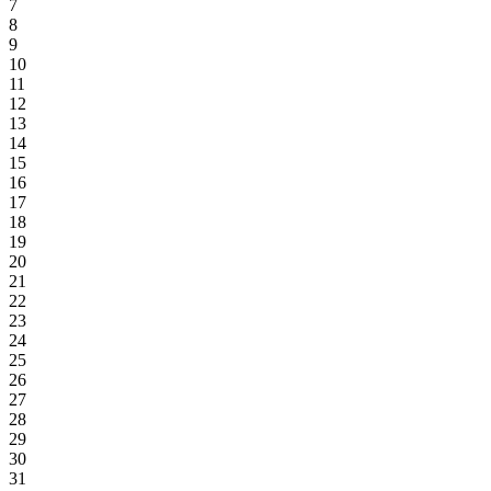
7
8
9
10
11
12
13
14
15
16
17
18
19
20
21
22
23
24
25
26
27
28
29
30
31