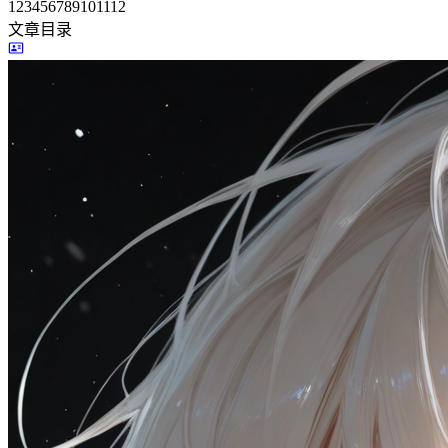
1
2
3
4
5
6
7
8
9
10
11
12
文章目录