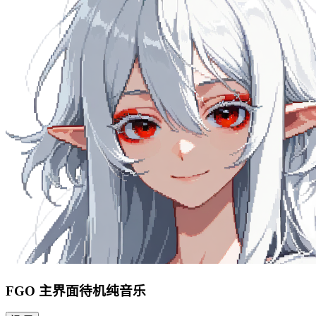
FGO 主界面待机纯音乐