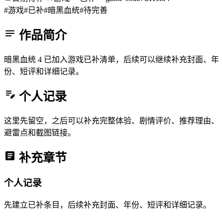
#游戏
#已补
#暗黑血统
#待完善
作品简介
暗黑血统 4 已加入游戏已补清单，后续可以继续补充封面、年
份、短评和详细记录。
个人记录
这里先留空，之后可以补充完整体验、剧情评价、推荐理由、
避雷点和截图链接。
补充章节
个人记录
先建立已补条目，后续补充封面、年份、短评和详细记录。