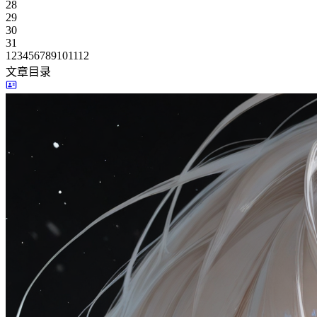
28
29
30
31
1
2
3
4
5
6
7
8
9
10
11
12
文章目录