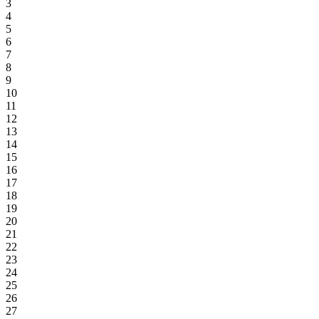
3
4
5
6
7
8
9
10
11
12
13
14
15
16
17
18
19
20
21
22
23
24
25
26
27