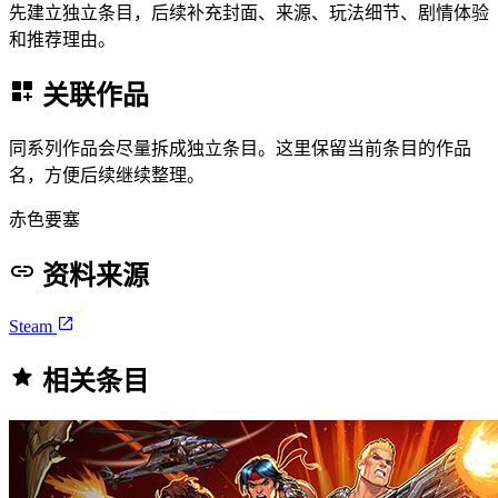
先建立独立条目，后续补充封面、来源、玩法细节、剧情体验
和推荐理由。
关联作品
同系列作品会尽量拆成独立条目。这里保留当前条目的作品
名，方便后续继续整理。
赤色要塞
资料来源
Steam
相关条目