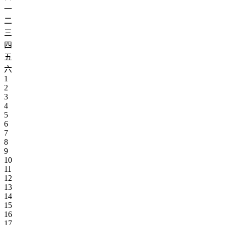
一
二
三
四
五
六
1
2
3
4
5
6
7
8
9
10
11
12
13
14
15
16
17