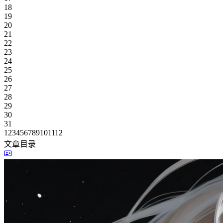
18
19
20
21
22
23
24
25
26
27
28
29
30
31
1
2
3
4
5
6
7
8
9
10
11
12
文章目录