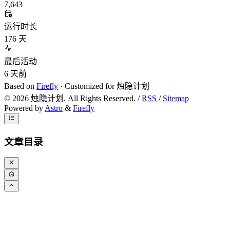
7,643
运行时长
176
天
最后活动
6
天前
Based on
Firefly
· Customized for 烛隐计划
©
2026
烛隐计划. All Rights Reserved. /
RSS
/
Sitemap
Powered by
Astro
&
Firefly
文章目录