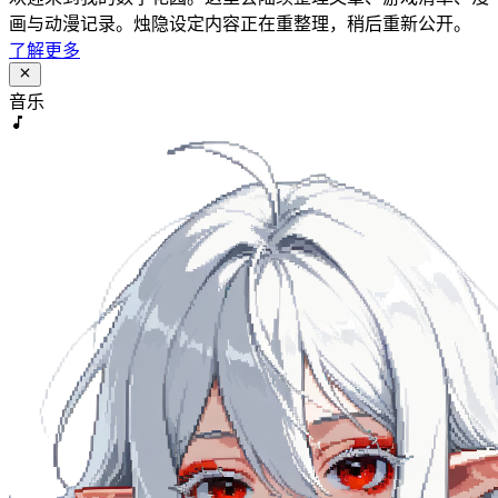
画与动漫记录。烛隐设定内容正在重整理，稍后重新公开。
了解更多
音乐