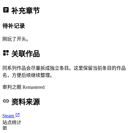
补充章节
待补记录
刚玩了开头。
关联作品
同系列作品会尽量拆成独立条目。这里保留当前条目的作品
名，方便后续继续整理。
审判之眼 Remastered
资料来源
Steam
站点统计