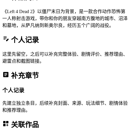
《Left 4 Dead 2》以僵尸末日为背景，是一款合作动作恐怖第
一人称射击游戏，带你和你的朋友穿越南方腹地的城市、沼泽
和墓地，从萨凡纳到新奥尔良，经历五个广阔的战役。
个人记录
这里先留空，之后可以补充完整体验、剧情评价、推荐理由、
避雷点和截图链接。
补充章节
个人记录
先建立独立条目，后续补充封面、来源、玩法细节、剧情体验
和推荐理由。
关联作品