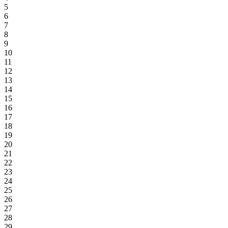
5
6
7
8
9
10
11
12
13
14
15
16
17
18
19
20
21
22
23
24
25
26
27
28
29