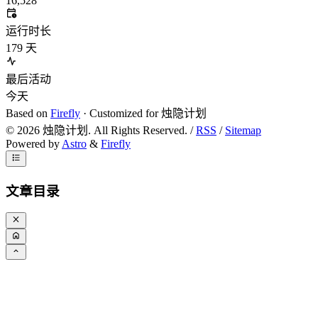
16,528
运行时长
179
天
最后活动
今天
Based on
Firefly
· Customized for 烛隐计划
©
2026
烛隐计划. All Rights Reserved. /
RSS
/
Sitemap
Powered by
Astro
&
Firefly
文章目录