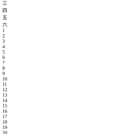
三
四
五
六
1
2
3
4
5
6
7
8
9
10
11
12
13
14
15
16
17
18
19
20