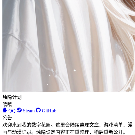
烛隐计划
嘻嘻
QQ
Steam
GitHub
公告
欢迎来到我的数字花园。这里会陆续整理文章、游戏清单、漫
画与动漫记录。烛隐设定内容正在重整理，稍后重新公开。