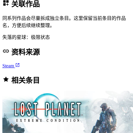
关联作品
同系列作品会尽量拆成独立条目。这里保留当前条目的作品
名，方便后续继续整理。
失落的星球：极限状态
资料来源
Steam
相关条目