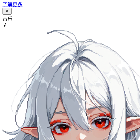
了解更多
音乐