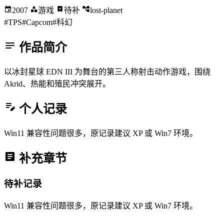
2007
游戏
待补
lost-planet
#TPS
#Capcom
#科幻
作品简介
以冰封星球 EDN III 为舞台的第三人称射击动作游戏，围绕
Akrid、热能和殖民冲突展开。
个人记录
Win11 兼容性问题很多，原记录建议 XP 或 Win7 环境。
补充章节
待补记录
Win11 兼容性问题很多，原记录建议 XP 或 Win7 环境。