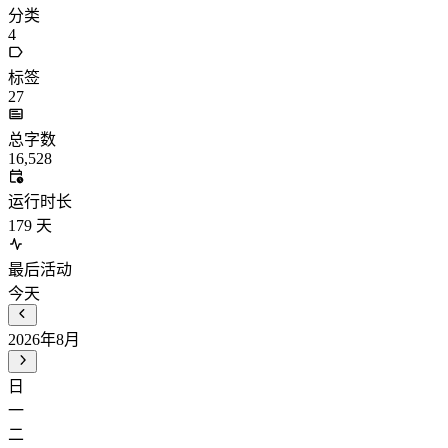
分类
4
标签
27
总字数
16,528
运行时长
179
天
最后活动
今天
2026年8月
日
一
二