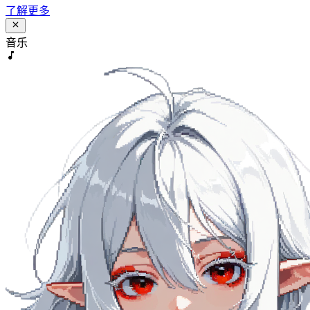
了解更多
音乐