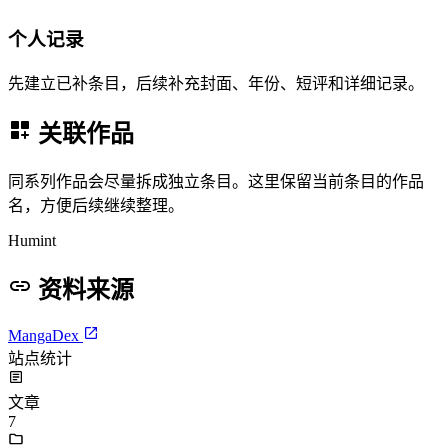
个人记录
先建立已补条目，后续补充封面、年份、短评和详细记录。
关联作品
同系列作品会尽量拆成独立条目。这里保留当前条目的作品
名，方便后续继续整理。
Humint
资料来源
MangaDex
站点统计
文章
7