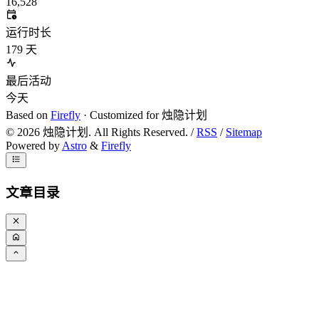
16,528
运行时长
179
天
最后活动
今天
Based on
Firefly
· Customized for 烛隐计划
©
2026
烛隐计划. All Rights Reserved. /
RSS
/
Sitemap
Powered by
Astro
&
Firefly
文章目录