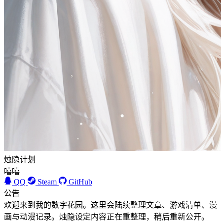
烛隐计划
嘻嘻
QQ
Steam
GitHub
公告
欢迎来到我的数字花园。这里会陆续整理文章、游戏清单、漫
画与动漫记录。烛隐设定内容正在重整理，稍后重新公开。