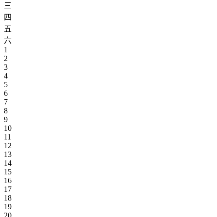
三
四
五
六
1
2
3
4
5
6
7
8
9
10
11
12
13
14
15
16
17
18
19
20