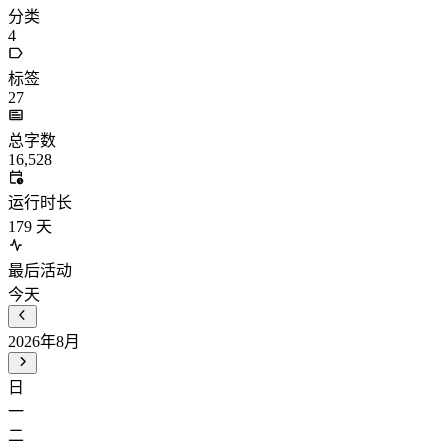
分类
4
标签
27
总字数
16,528
运行时长
179
天
最后活动
今天
2026年8月
日
一
二