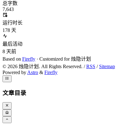
总字数
7,643
运行时长
178
天
最后活动
8
天前
Based on
Firefly
· Customized for 烛隐计划
©
2026
烛隐计划. All Rights Reserved. /
RSS
/
Sitemap
Powered by
Astro
&
Firefly
文章目录