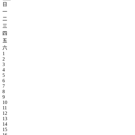
日
一
二
三
四
五
六
1
2
3
4
5
6
7
8
9
10
11
12
13
14
15
16