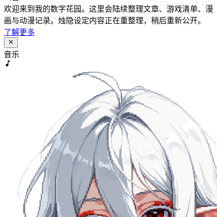
欢迎来到我的数字花园。这里会陆续整理文章、游戏清单、漫
画与动漫记录。烛隐设定内容正在重整理，稍后重新公开。
了解更多
音乐