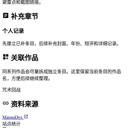
避雷点和截图链接。
补充章节
个人记录
先建立已补条目，后续补充封面、年份、短评和详细记录。
关联作品
同系列作品会尽量拆成独立条目。这里保留当前条目的作品
名，方便后续继续整理。
咒术回战
资料来源
MangaDex
站点统计