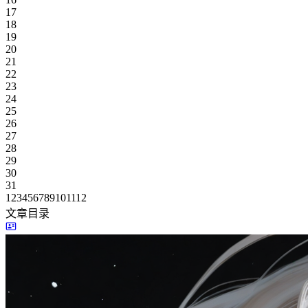
17
18
19
20
21
22
23
24
25
26
27
28
29
30
31
1
2
3
4
5
6
7
8
9
10
11
12
文章目录