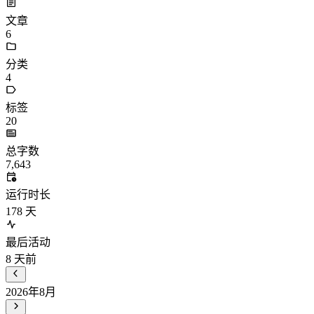
文章
6
分类
4
标签
20
总字数
7,643
运行时长
178
天
最后活动
8
天前
2026年8月