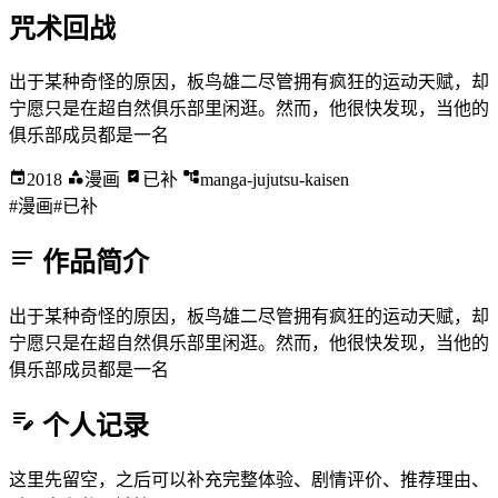
咒术回战
出于某种奇怪的原因，板鸟雄二尽管拥有疯狂的运动天赋，却
宁愿只是在超自然俱乐部里闲逛。然而，他很快发现，当他的
俱乐部成员都是一名
2018
漫画
已补
manga-jujutsu-kaisen
#漫画
#已补
作品简介
出于某种奇怪的原因，板鸟雄二尽管拥有疯狂的运动天赋，却
宁愿只是在超自然俱乐部里闲逛。然而，他很快发现，当他的
俱乐部成员都是一名
个人记录
这里先留空，之后可以补充完整体验、剧情评价、推荐理由、