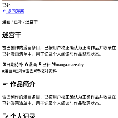
已补
返回漫画
漫画 / 已补
/ 迷宫干
迷宫干
雷巴创作的漫画条目，已按用户校正确认为正确作品并收录在
已补漫画清单中，用于记录个人阅读与作品整理状态。
日期待补
漫画
已补
manga-maze-dry
#漫画
#已补
#雷巴
#待校对资料
作品简介
雷巴创作的漫画条目，已按用户校正确认为正确作品并收录在
已补漫画清单中，用于记录个人阅读与作品整理状态。
个人记录