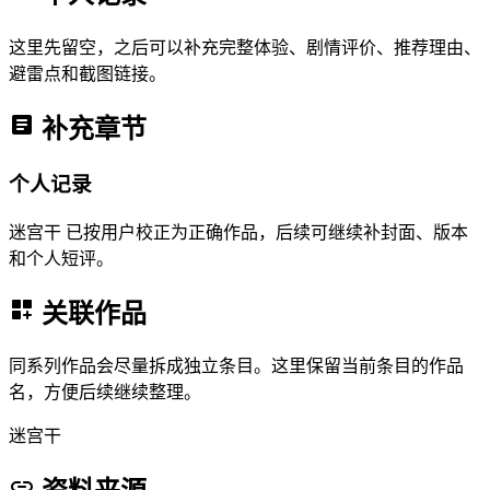
这里先留空，之后可以补充完整体验、剧情评价、推荐理由、
避雷点和截图链接。
补充章节
个人记录
迷宫干 已按用户校正为正确作品，后续可继续补封面、版本
和个人短评。
关联作品
同系列作品会尽量拆成独立条目。这里保留当前条目的作品
名，方便后续继续整理。
迷宫干