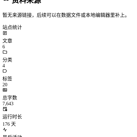
资料来源
暂无来源链接，后续可以在数据文件或本地编辑器里补上。
站点统计
文章
6
分类
4
标签
20
总字数
7,643
运行时长
176
天