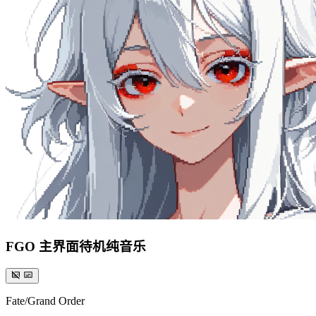
FGO 主界面待机纯音乐
Fate/Grand Order