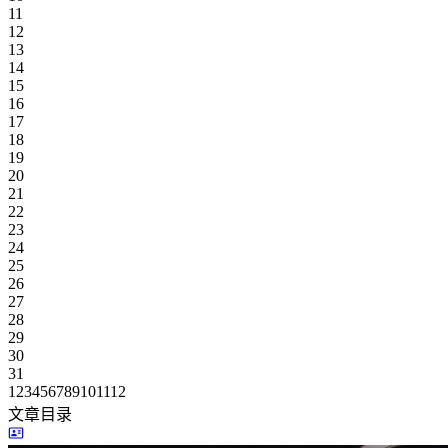
11
12
13
14
15
16
17
18
19
20
21
22
23
24
25
26
27
28
29
30
31
1
2
3
4
5
6
7
8
9
10
11
12
文章目录