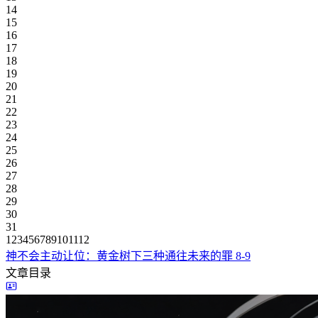
14
15
16
17
18
19
20
21
22
23
24
25
26
27
28
29
30
31
1
2
3
4
5
6
7
8
9
10
11
12
神不会主动让位：黄金树下三种通往未来的罪
8-9
文章目录