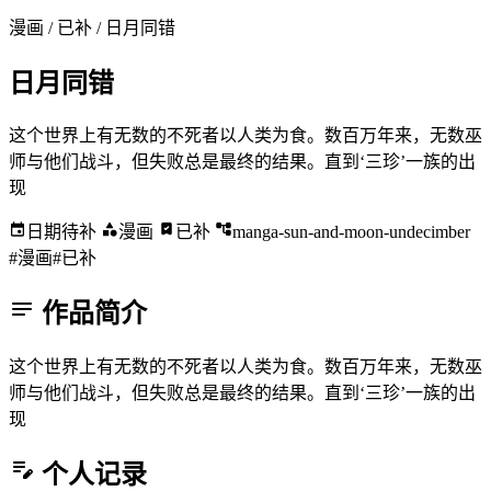
漫画 / 已补
/ 日月同错
日月同错
这个世界上有无数的不死者以人类为食。数百万年来，无数巫
师与他们战斗，但失败总是最终的结果。直到‘三珍’一族的出
现
日期待补
漫画
已补
manga-sun-and-moon-undecimber
#漫画
#已补
作品简介
这个世界上有无数的不死者以人类为食。数百万年来，无数巫
师与他们战斗，但失败总是最终的结果。直到‘三珍’一族的出
现
个人记录