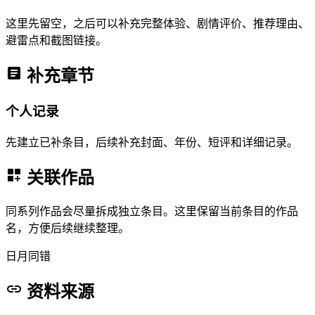
这里先留空，之后可以补充完整体验、剧情评价、推荐理由、
避雷点和截图链接。
补充章节
个人记录
先建立已补条目，后续补充封面、年份、短评和详细记录。
关联作品
同系列作品会尽量拆成独立条目。这里保留当前条目的作品
名，方便后续继续整理。
日月同错
资料来源