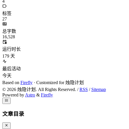
4
标签
27
总字数
16,528
运行时长
179
天
最后活动
今天
Based on
Firefly
· Customized for 烛隐计划
©
2026
烛隐计划. All Rights Reserved. /
RSS
/
Sitemap
Powered by
Astro
&
Firefly
文章目录