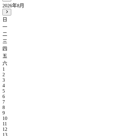
2026年8月
日
一
二
三
四
五
六
1
2
3
4
5
6
7
8
9
10
11
12
13