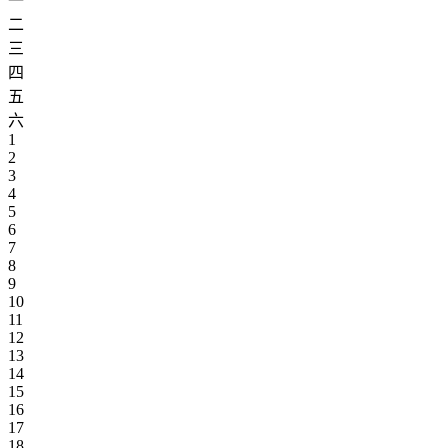
一
二
三
四
五
六
1
2
3
4
5
6
7
8
9
10
11
12
13
14
15
16
17
18