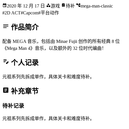
2020 年 12 月 17 日
游戏
待补
mega-man-classic
#2D ACT
#Capcom
#平台动作
作品简介
配备 MEGA 音乐，包括由 Minae Fujii 创作的所有经典 8 位
《Mega Man 4》音乐，以及额外的 32 位时代编曲！
个人记录
元祖系列先拆成单作，具体关卡和难度待补。
补充章节
待补记录
元祖系列先拆成单作，具体关卡和难度待补。