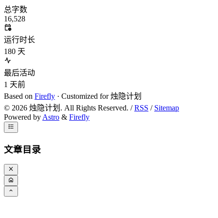
总字数
16,528
运行时长
180
天
最后活动
1
天前
Based on
Firefly
· Customized for 烛隐计划
©
2026
烛隐计划. All Rights Reserved. /
RSS
/
Sitemap
Powered by
Astro
&
Firefly
文章目录