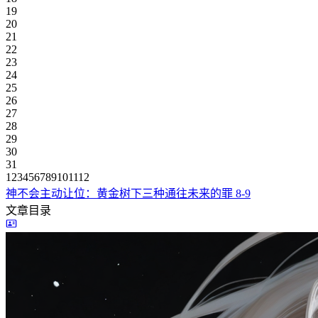
19
20
21
22
23
24
25
26
27
28
29
30
31
1
2
3
4
5
6
7
8
9
10
11
12
神不会主动让位：黄金树下三种通往未来的罪
8-9
文章目录