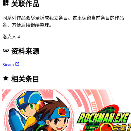
关联作品
同系列作品会尽量拆成独立条目。这里保留当前条目的作品
名，方便后续继续整理。
洛克人 4
资料来源
Steam
相关条目