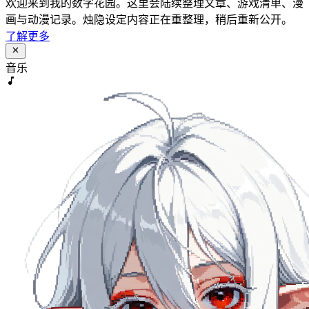
欢迎来到我的数字花园。这里会陆续整理文章、游戏清单、漫
画与动漫记录。烛隐设定内容正在重整理，稍后重新公开。
了解更多
音乐