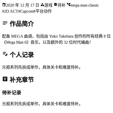
2020 年 12 月 17 日
游戏
待补
mega-man-classic
#2D ACT
#Capcom
#平台动作
作品简介
配备 MEGA 曲调，包括由 Yuko Takehara 创作的所有经典 8 位
《Mega Man 6》音乐，以及额外的 32 位时代编曲！
个人记录
元祖系列先拆成单作，具体关卡和难度待补。
补充章节
待补记录
元祖系列先拆成单作，具体关卡和难度待补。