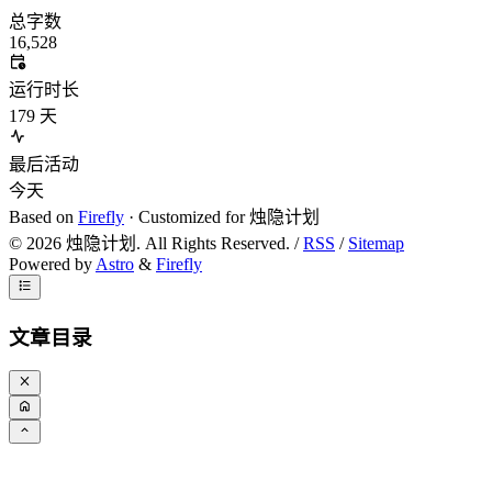
总字数
16,528
运行时长
179
天
最后活动
今天
Based on
Firefly
· Customized for 烛隐计划
©
2026
烛隐计划. All Rights Reserved. /
RSS
/
Sitemap
Powered by
Astro
&
Firefly
文章目录