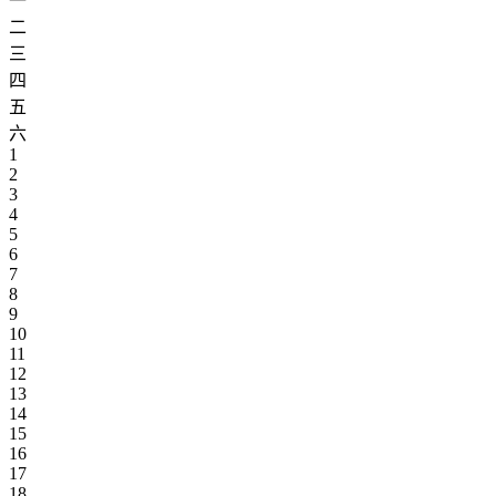
一
二
三
四
五
六
1
2
3
4
5
6
7
8
9
10
11
12
13
14
15
16
17
18