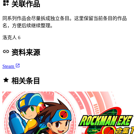
关联作品
同系列作品会尽量拆成独立条目。这里保留当前条目的作品
名，方便后续继续整理。
洛克人 6
资料来源
Steam
相关条目