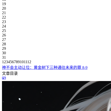
19
20
21
22
23
24
25
26
27
28
29
30
31
1
2
3
4
5
6
7
8
9
10
11
12
神不会主动让位：黄金树下三种通往未来的罪
8-9
文章目录