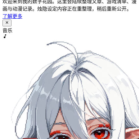
欢迎来到我的数字花园。这里会陆续整理文章、游戏清单、漫
画与动漫记录。烛隐设定内容正在重整理，稍后重新公开。
了解更多
音乐