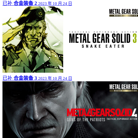
已补
合金装备 2
2023 年 10 月 24 日
已补
合金装备 3
2023 年 10 月 24 日