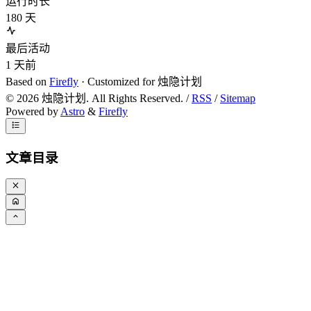
运行时长
180
天
最后活动
1
天前
Based on
Firefly
· Customized for 烛隐计划
©
2026
烛隐计划. All Rights Reserved. /
RSS
/
Sitemap
Powered by
Astro
&
Firefly
文章目录