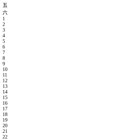
五
六
1
2
3
4
5
6
7
8
9
10
11
12
13
14
15
16
17
18
19
20
21
22