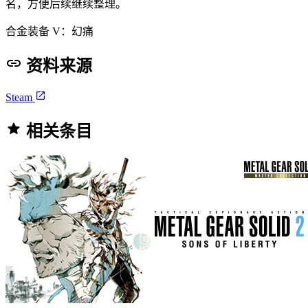
名，方便后续继续整理。
合金装备 V：幻痛
资料来源
Steam
相关条目