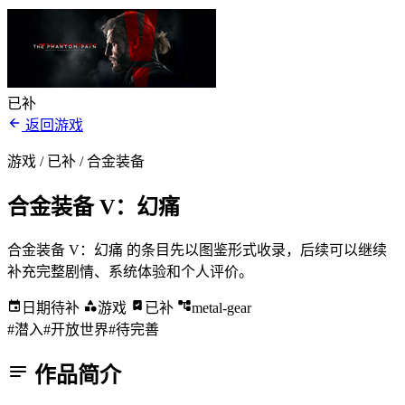
已补
返回游戏
游戏 / 已补
/ 合金装备
合金装备 V：幻痛
合金装备 V：幻痛 的条目先以图鉴形式收录，后续可以继续
补充完整剧情、系统体验和个人评价。
日期待补
游戏
已补
metal-gear
#潜入
#开放世界
#待完善
作品简介