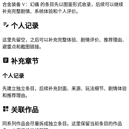
合金装备 V：幻痛 的条目先以图鉴形式收录，后续可以继续
补充完整剧情、系统体验和个人评价。
个人记录
这里先留空，之后可以补充完整体验、剧情评价、推荐理由、
避雷点和截图链接。
补充章节
个人记录
先建立独立条目，后续补充封面、来源、玩法细节、剧情体验
和推荐理由。
关联作品
同系列作品会尽量拆成独立条目。这里保留当前条目的作品