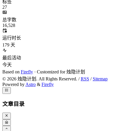
标签
27
总字数
16,528
运行时长
179
天
最后活动
今天
Based on
Firefly
· Customized for 烛隐计划
©
2026
烛隐计划. All Rights Reserved. /
RSS
/
Sitemap
Powered by
Astro
&
Firefly
文章目录