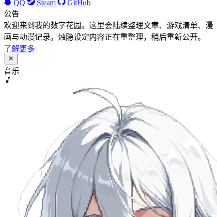
QQ
Steam
GitHub
公告
欢迎来到我的数字花园。这里会陆续整理文章、游戏清单、漫
画与动漫记录。烛隐设定内容正在重整理，稍后重新公开。
了解更多
音乐