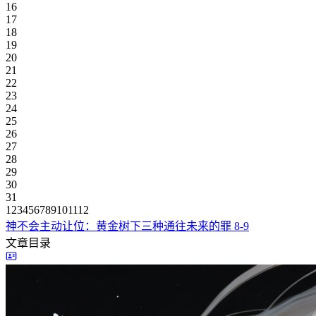
16
17
18
19
20
21
22
23
24
25
26
27
28
29
30
31
1
2
3
4
5
6
7
8
9
10
11
12
神不会主动让位：黄金树下三种通往未来的罪
8-9
文章目录