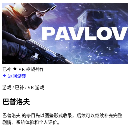
已补
VR 枪战神作
返回游戏
游戏 / 已补
/ VR 游戏
巴普洛夫
巴普洛夫 的条目先以图鉴形式收录，后续可以继续补充完整
剧情、系统体验和个人评价。