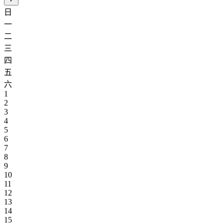
日
一
二
三
四
五
六
1
2
3
4
5
6
7
8
9
10
11
12
13
14
15