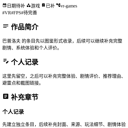
日期待补
游戏
已补
vr-games
#VR
#FPS
#待完善
作品简介
巴普洛夫 的条目先以图鉴形式收录，后续可以继续补充完整
剧情、系统体验和个人评价。
个人记录
这里先留空，之后可以补充完整体验、剧情评价、推荐理由、
避雷点和截图链接。
补充章节
个人记录
先建立独立条目，后续补充封面、来源、玩法细节、剧情体验