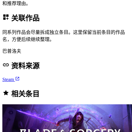
和推荐理由。
关联作品
同系列作品会尽量拆成独立条目。这里保留当前条目的作品
名，方便后续继续整理。
巴普洛夫
资料来源
Steam
相关条目