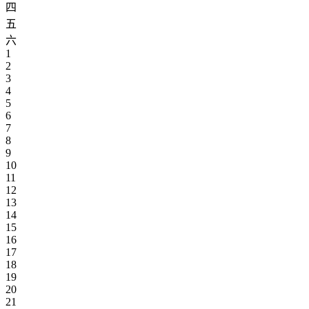
四
五
六
1
2
3
4
5
6
7
8
9
10
11
12
13
14
15
16
17
18
19
20
21