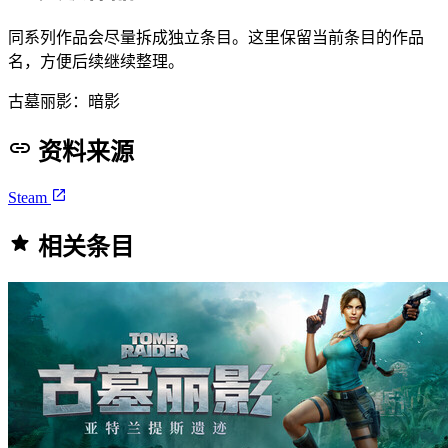
同系列作品会尽量拆成独立条目。这里保留当前条目的作品
名，方便后续继续整理。
古墓丽影：暗影
资料来源
Steam
相关条目