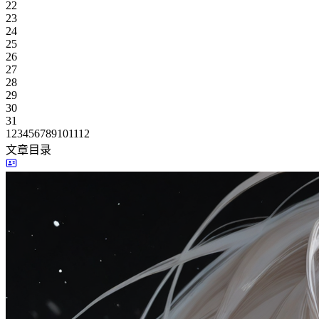
22
23
24
25
26
27
28
29
30
31
1
2
3
4
5
6
7
8
9
10
11
12
文章目录