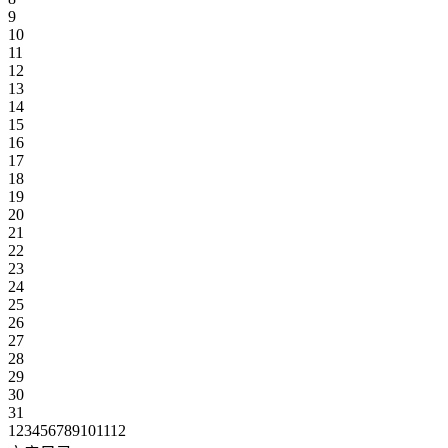
9
10
11
12
13
14
15
16
17
18
19
20
21
22
23
24
25
26
27
28
29
30
31
1
2
3
4
5
6
7
8
9
10
11
12