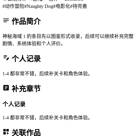
#动作冒险
#Naughty Dog
#电影化
#待完善
作品简介
神秘海域 1 的条目先以图鉴形式收录，后续可以继续补充完整
剧情、系统体验和个人评价。
个人记录
1-4 都非常不错，后续补关卡和角色体验。
补充章节
个人记录
1-4 都非常不错，后续补关卡和角色体验。
关联作品