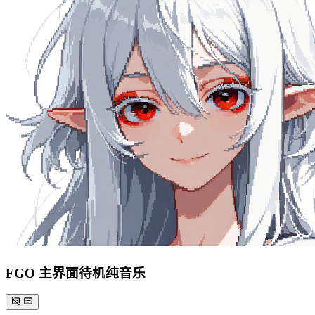
FGO 主界面待机纯音乐