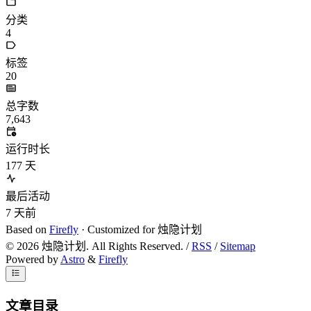
分类
4
标签
20
总字数
7,643
运行时长
177
天
最后活动
7
天前
Based on
Firefly
· Customized for 烛隐计划
©
2026
烛隐计划. All Rights Reserved. /
RSS
/
Sitemap
Powered by
Astro
&
Firefly
文章目录