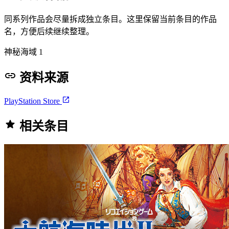
同系列作品会尽量拆成独立条目。这里保留当前条目的作品
名，方便后续继续整理。
神秘海域 1
资料来源
PlayStation Store
相关条目