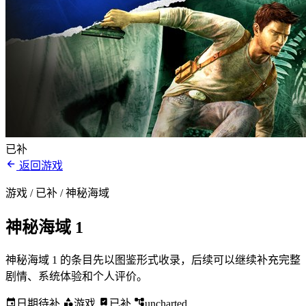
已补
返回游戏
游戏 / 已补
/ 神秘海域
神秘海域 1
神秘海域 1 的条目先以图鉴形式收录，后续可以继续补充完整
剧情、系统体验和个人评价。
日期待补
游戏
已补
uncharted