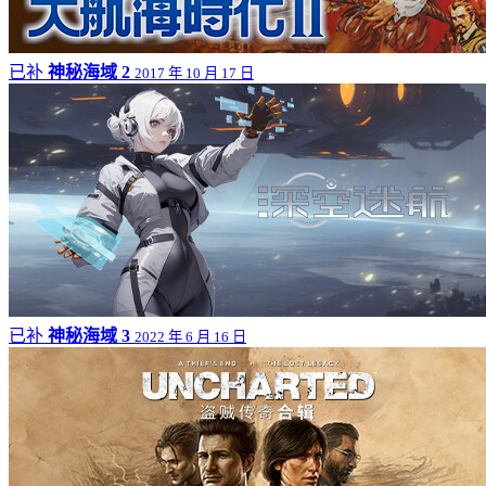
已补
神秘海域 2
2017 年 10 月 17 日
已补
神秘海域 3
2022 年 6 月 16 日