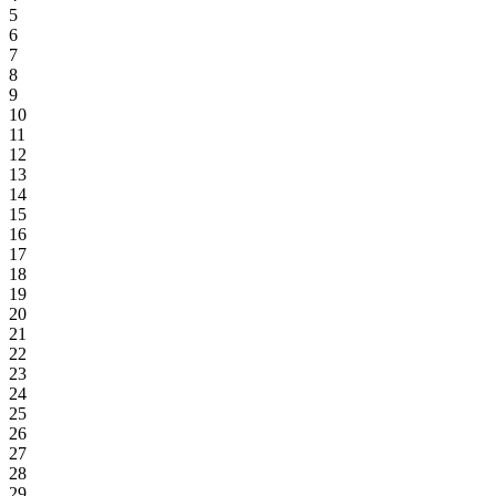
5
6
7
8
9
10
11
12
13
14
15
16
17
18
19
20
21
22
23
24
25
26
27
28
29