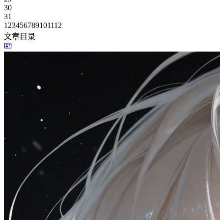
30
31
1
2
3
4
5
6
7
8
9
10
11
12
文章目录