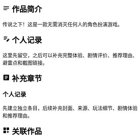
作品简介
传说之下！这是一款无需消灭任何人的角色扮演游戏。
个人记录
这里先留空，之后可以补充完整体验、剧情评价、推荐理由、
避雷点和截图链接。
补充章节
个人记录
先建立独立条目，后续补充封面、来源、玩法细节、剧情体验
和推荐理由。
关联作品