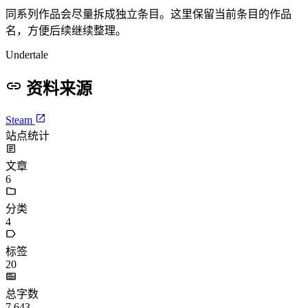
同系列作品会尽量拆成独立条目。这里保留当前条目的作品
名，方便后续继续整理。
Undertale
资料来源
Steam
站点统计
文章
6
分类
4
标签
20
总字数
7,643