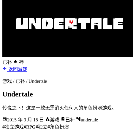
已补
神
返回游戏
游戏 / 已补
/ Undertale
Undertale
传说之下！这是一款无需消灭任何人的角色扮演游戏。
2015 年 9 月 15 日
游戏
已补
undertale
#独立游戏
#RPG
#独立
#角色扮演