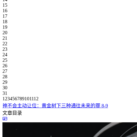
15
16
17
18
19
20
21
22
23
24
25
26
27
28
29
30
31
1
2
3
4
5
6
7
8
9
10
11
12
神不会主动让位：黄金树下三种通往未来的罪
8-9
文章目录