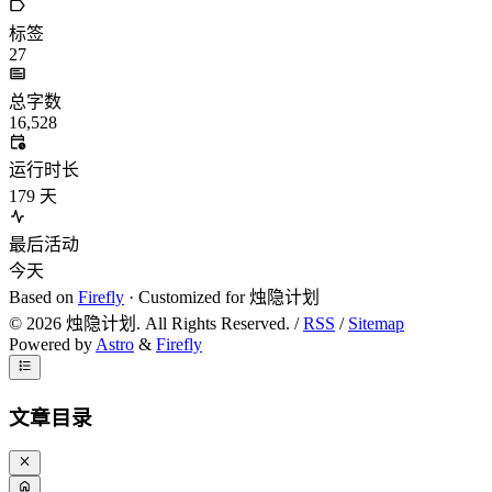
标签
27
总字数
16,528
运行时长
179
天
最后活动
今天
Based on
Firefly
· Customized for 烛隐计划
©
2026
烛隐计划. All Rights Reserved. /
RSS
/
Sitemap
Powered by
Astro
&
Firefly
文章目录