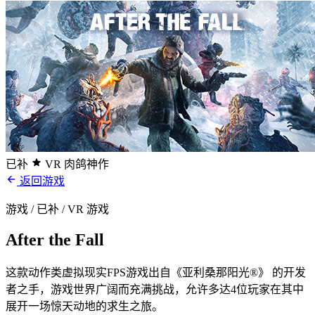
已补
VR 肉鸽神作
返回游戏
游戏 / 已补
/ VR 游戏
After the Fall
这款动作类虚拟现实FPS游戏出自《亚利桑那阳光®》 的开发
者之手，游戏世界广阔而充满挑战，允许多达4位玩家在其中
展开一场惊天动地的求生之旅。