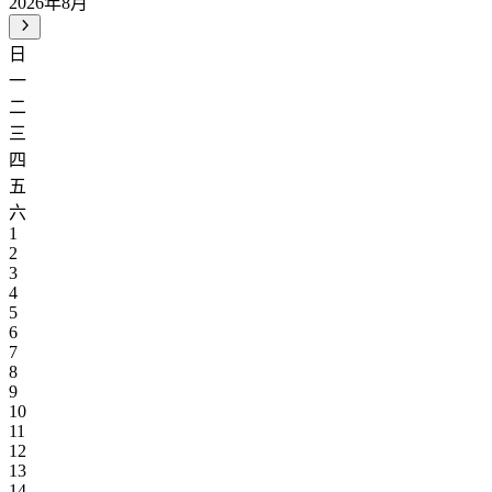
2026年8月
日
一
二
三
四
五
六
1
2
3
4
5
6
7
8
9
10
11
12
13
14