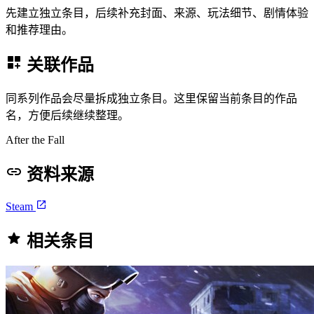
先建立独立条目，后续补充封面、来源、玩法细节、剧情体验
和推荐理由。
关联作品
同系列作品会尽量拆成独立条目。这里保留当前条目的作品
名，方便后续继续整理。
After the Fall
资料来源
Steam
相关条目