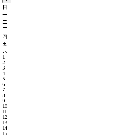
日
一
二
三
四
五
六
1
2
3
4
5
6
7
8
9
10
11
12
13
14
15