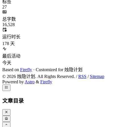
标签
27
总字数
16,528
运行时长
178
天
最后活动
今天
Based on
Firefly
· Customized for 烛隐计划
©
2026
烛隐计划. All Rights Reserved. /
RSS
/
Sitemap
Powered by
Astro
&
Firefly
文章目录