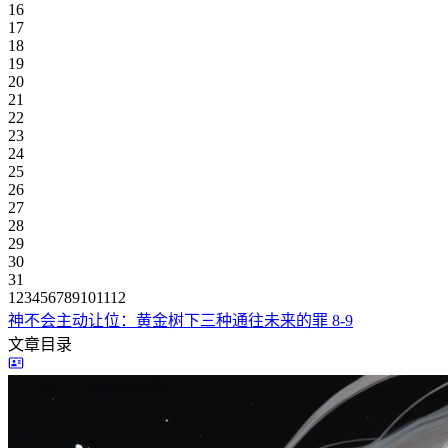
16
17
18
19
20
21
22
23
24
25
26
27
28
29
30
31
1
2
3
4
5
6
7
8
9
10
11
12
神不会主动让位：黄金树下三种通往未来的罪
8-9
文章目录