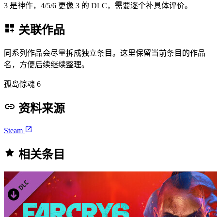
3 是神作，4/5/6 更像 3 的 DLC，需要逐个补具体评价。
关联作品
同系列作品会尽量拆成独立条目。这里保留当前条目的作品
名，方便后续继续整理。
孤岛惊魂 6
资料来源
Steam
相关条目