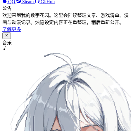
QQ
Steam
GitHub
公告
欢迎来到我的数字花园。这里会陆续整理文章、游戏清单、漫
画与动漫记录。烛隐设定内容正在重整理，稍后重新公开。
了解更多
音乐