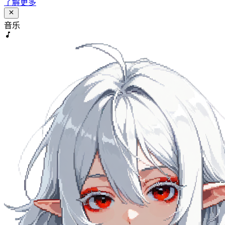
了解更多
音乐