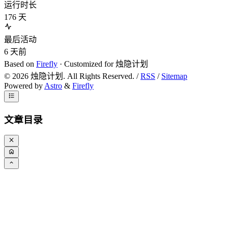
运行时长
176
天
最后活动
6
天前
Based on
Firefly
· Customized for 烛隐计划
©
2026
烛隐计划. All Rights Reserved. /
RSS
/
Sitemap
Powered by
Astro
&
Firefly
文章目录