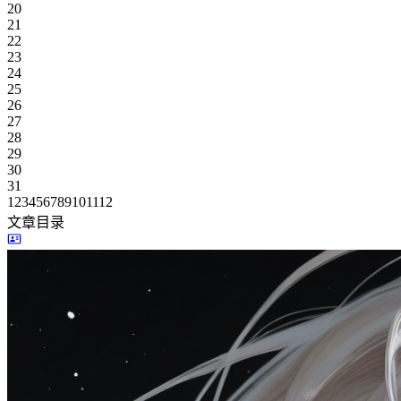
20
21
22
23
24
25
26
27
28
29
30
31
1
2
3
4
5
6
7
8
9
10
11
12
文章目录