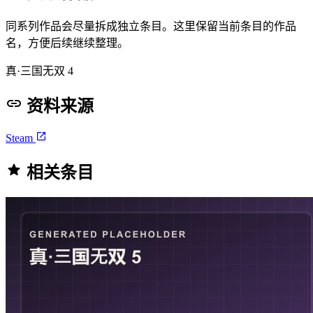
同系列作品会尽量拆成独立条目。这里保留当前条目的作品
名，方便后续继续整理。
真·三国无双 4
资料来源
Steam
相关条目