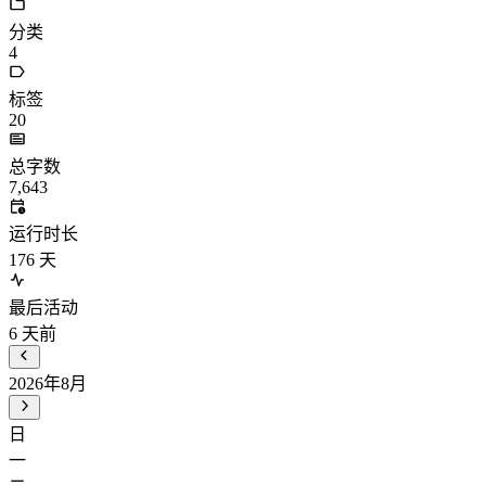
分类
4
标签
20
总字数
7,643
运行时长
176
天
最后活动
6
天前
2026年8月
日
一