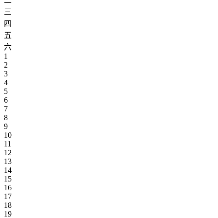
二
三
四
五
六
1
2
3
4
5
6
7
8
9
10
11
12
13
14
15
16
17
18
19