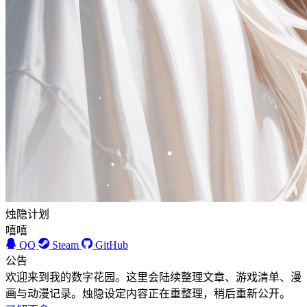
烛隐计划
嘻嘻
QQ
Steam
GitHub
公告
欢迎来到我的数字花园。这里会陆续整理文章、游戏清单、漫
画与动漫记录。烛隐设定内容正在重整理，稍后重新公开。