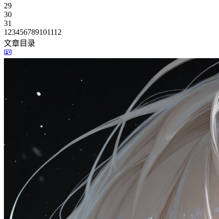
29
30
31
1
2
3
4
5
6
7
8
9
10
11
12
文章目录