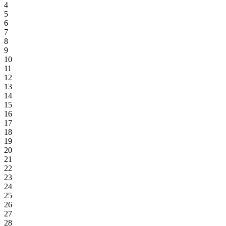
4
5
6
7
8
9
10
11
12
13
14
15
16
17
18
19
20
21
22
23
24
25
26
27
28