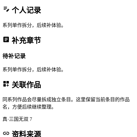
个人记录
系列单作拆分，后续补体验。
补充章节
待补记录
系列单作拆分，后续补体验。
关联作品
同系列作品会尽量拆成独立条目。这里保留当前条目的作品
名，方便后续继续整理。
真·三国无双 7
资料来源