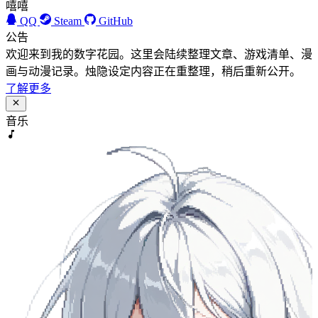
嘻嘻
QQ
Steam
GitHub
公告
欢迎来到我的数字花园。这里会陆续整理文章、游戏清单、漫
画与动漫记录。烛隐设定内容正在重整理，稍后重新公开。
了解更多
音乐